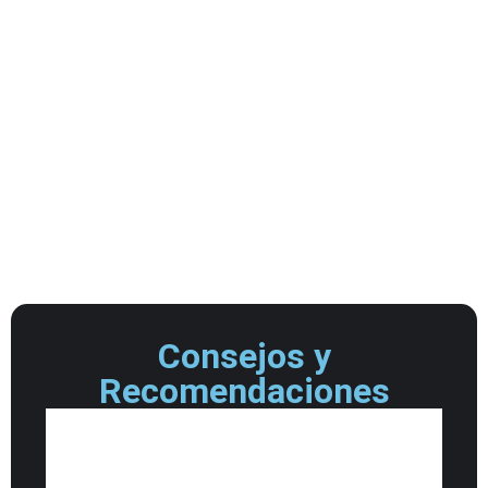
Consejos y
Recomendaciones