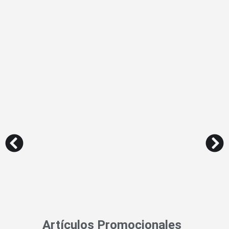
Artículos Promocionales