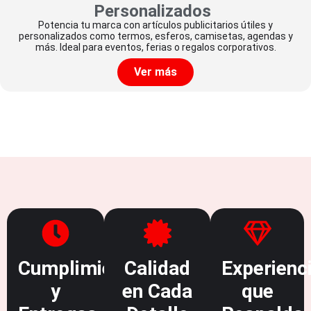
Personalizados
Potencia tu marca con artículos publicitarios útiles y
personalizados como termos, esferos, camisetas, agendas y
más. Ideal para eventos, ferias o regalos corporativos.
Ver más
Cumplimiento
Calidad
Experienc
y
en Cada
que