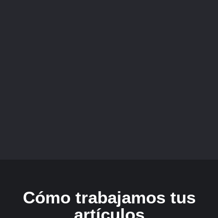
Cómo trabajamos tus
artículos