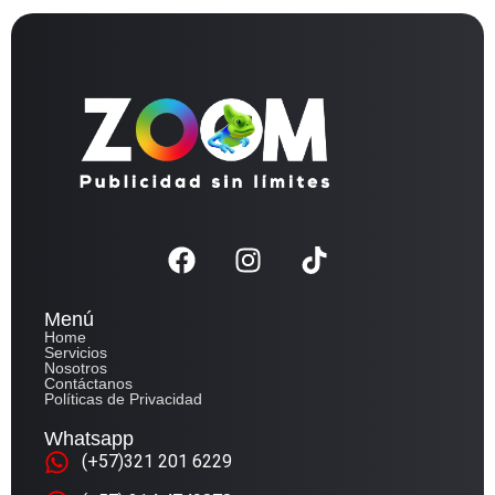
Menú
Home
Servicios
Nosotros
Contáctanos
Políticas de Privacidad
Whatsapp
(+57)321 201 6229