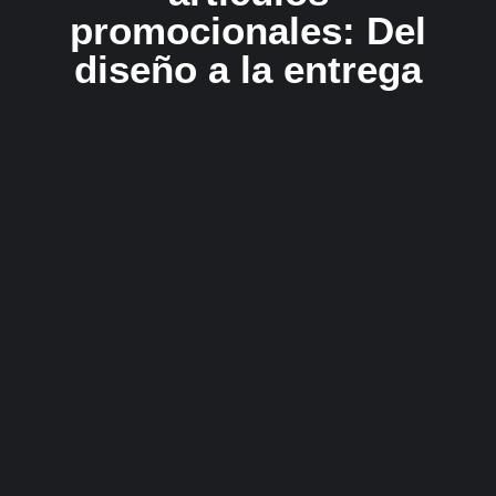
promocionales: Del
diseño a la entrega