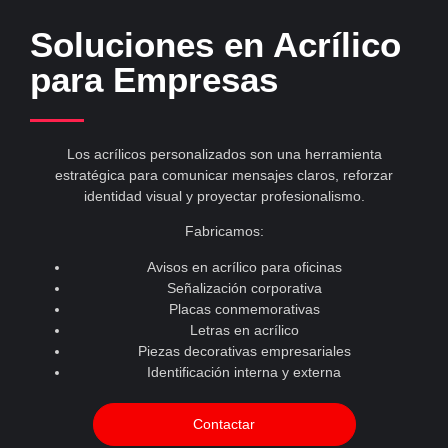
Soluciones en Acrílico
para Empresas
Los acrílicos personalizados son una herramienta
estratégica para comunicar mensajes claros, reforzar
identidad visual y proyectar profesionalismo.
Fabricamos:
Avisos en acrílico para oficinas
Señalización corporativa
Placas conmemorativas
Letras en acrílico
Piezas decorativas empresariales
Identificación interna y externa
Contactar