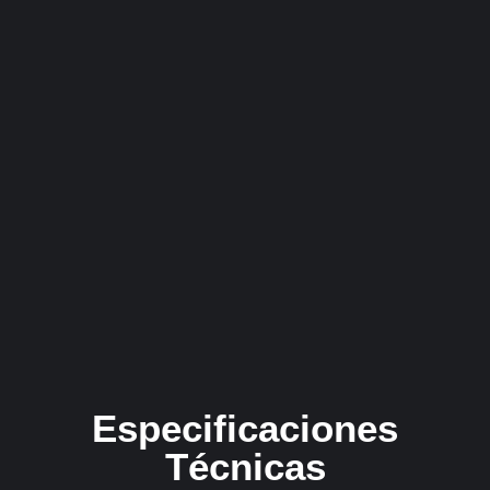
Especificaciones
Técnicas