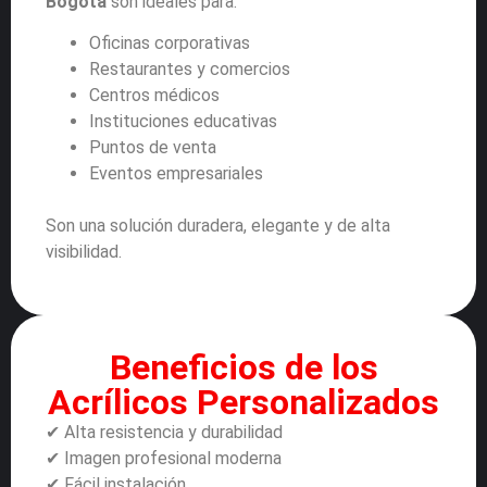
Bogotá
son ideales para:
Oficinas corporativas
Restaurantes y comercios
Centros médicos
Instituciones educativas
Puntos de venta
Eventos empresariales
Son una solución duradera, elegante y de alta
visibilidad.
Beneficios de los
Acrílicos Personalizados
✔ Alta resistencia y durabilidad
✔ Imagen profesional moderna
✔ Fácil instalación