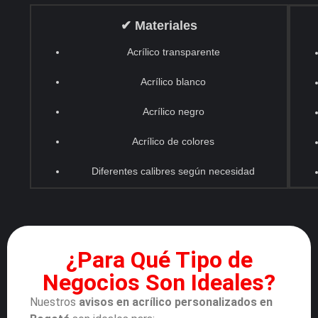
✔ Materiales
Acrílico transparente
Acrílico blanco
Acrílico negro
Acrílico de colores
Diferentes calibres según necesidad
¿Para Qué Tipo de
Negocios Son Ideales?
Nuestros
avisos en acrílico personalizados en