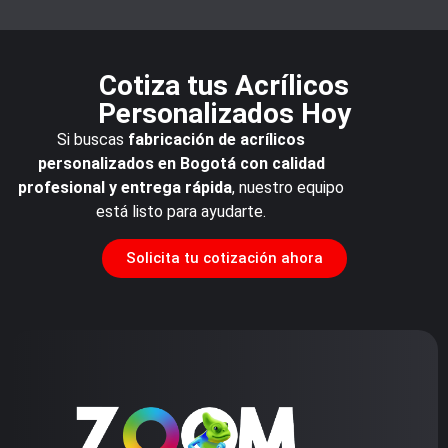
Cotiza tus Acrílicos
Personalizados Hoy
Si buscas
fabricación de acrílicos
personalizados en Bogotá con calidad
profesional y entrega rápida
, nuestro equipo
está listo para ayudarte.
Solicita tu cotización ahora