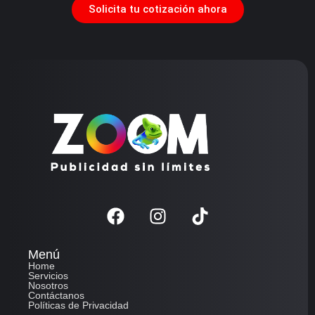
Solicita tu cotización ahora
Menú
Home
Servicios
Nosotros
Contáctanos
Políticas de Privacidad