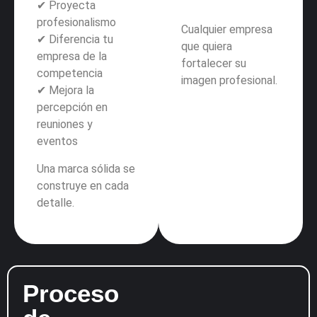
✔ Proyecta
profesionalismo
Cualquier empresa
✔ Diferencia tu
que quiera
empresa de la
fortalecer su
competencia
imagen profesional.
✔ Mejora la
percepción en
reuniones y
eventos
Una marca sólida se
construye en cada
detalle.
Proceso