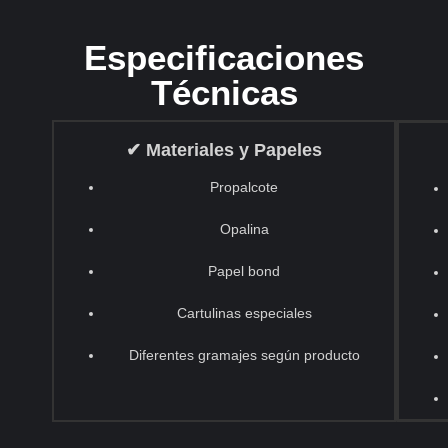
Especificaciones
Técnicas
✔ Materiales y Papeles
Propalcote
Opalina
Papel bond
Cartulinas especiales
Diferentes gramajes según producto