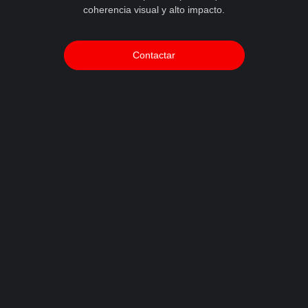
coherencia visual y alto impacto.
Contactar