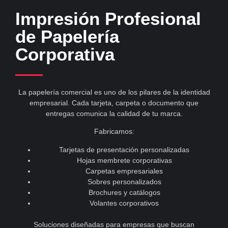
Impresión Profesional
de Papelería
Corporativa
La papelería comercial es uno de los pilares de la identidad
empresarial. Cada tarjeta, carpeta o documento que
entregas comunica la calidad de tu marca.
Fabricamos:
Tarjetas de presentación personalizadas
Hojas membrete corporativas
Carpetas empresariales
Sobres personalizados
Brochures y catálogos
Volantes corporativos
Soluciones diseñadas para empresas que buscan