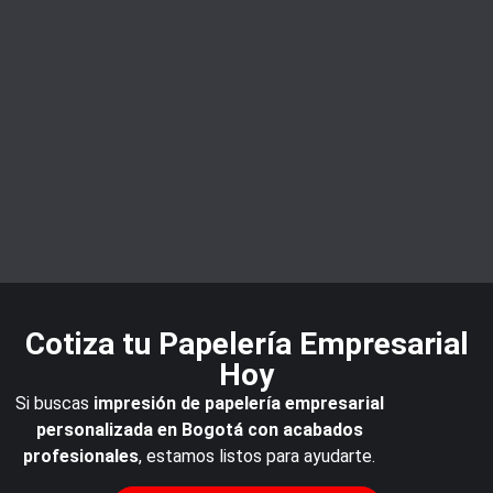
Cotiza tu Papelería Empresarial
Hoy
Si buscas
impresión de papelería empresarial
personalizada en Bogotá con acabados
profesionales
, estamos listos para ayudarte.